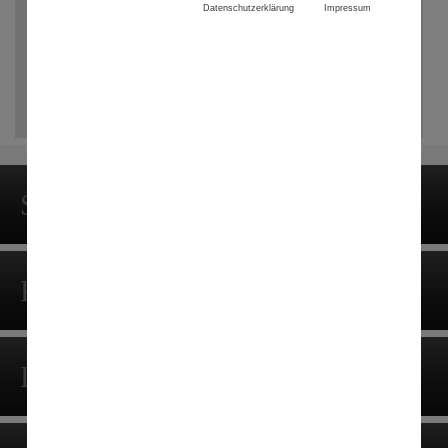
Datenschutzerklärung
Impressum
Startseite
Portrait
Leistungen